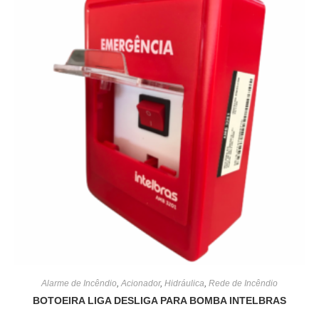
Alarme de Incêndio
,
Acionador
,
Hidráulica
,
Rede de Incêndio
BOTOEIRA LIGA DESLIGA PARA BOMBA INTELBRAS