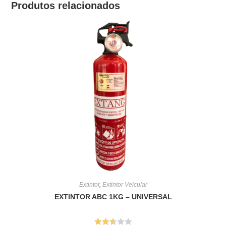
Produtos relacionados
Extintor
,
Extintor Veicular
EXTINTOR ABC 1KG – UNIVERSAL