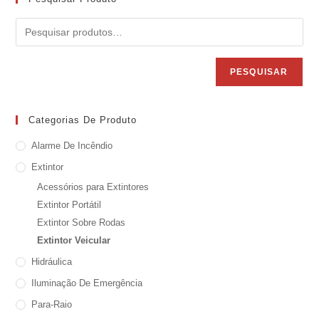
PESQUISAR
Categorias De Produto
Alarme De Incêndio
Extintor
Acessórios para Extintores
Extintor Portátil
Extintor Sobre Rodas
Extintor Veicular
Hidráulica
Iluminação De Emergência
Para-Raio